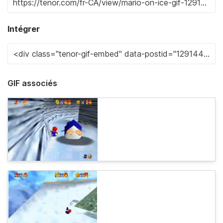
Intégrer
GIF associés