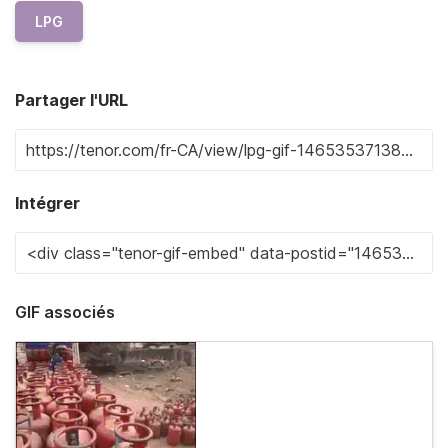
LPG
Partager l'URL
Intégrer
GIF associés