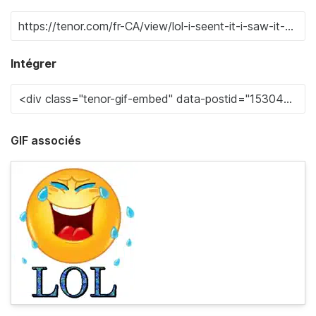
Intégrer
GIF associés