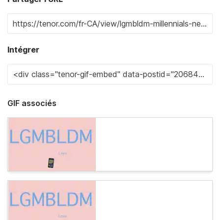
Intégrer
GIF associés