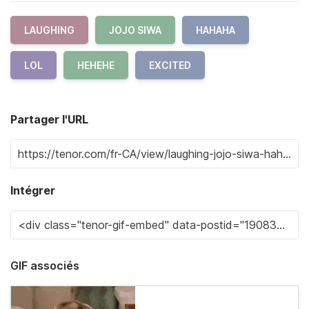
LAUGHING
JOJO SIWA
HAHAHA
LOL
HEHEHE
EXCITED
Partager l'URL
Intégrer
GIF associés