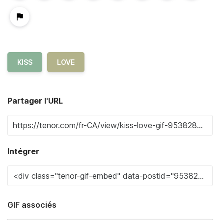
KISS
LOVE
Partager l'URL
Intégrer
GIF associés