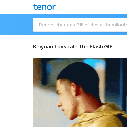
Keiynan Lonsdale The Flash GIF