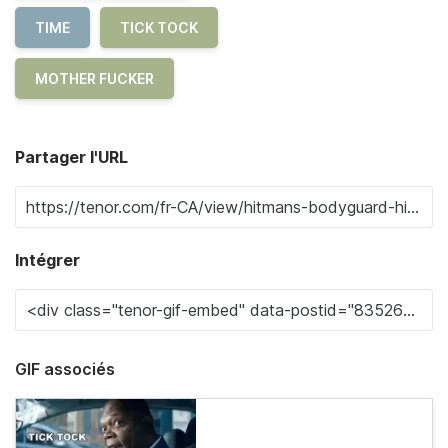
TIME
TICK TOCK
MOTHER FUCKER
Partager l'URL
Intégrer
GIF associés