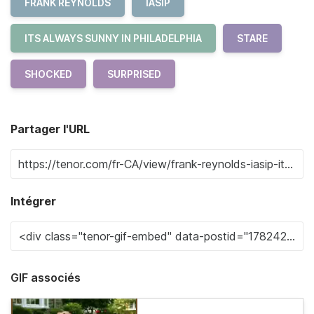
FRANK REYNOLDS
IASIP
ITS ALWAYS SUNNY IN PHILADELPHIA
STARE
SHOCKED
SURPRISED
Partager l'URL
Intégrer
GIF associés