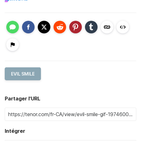
EVIL SMILE
Partager l'URL
Intégrer