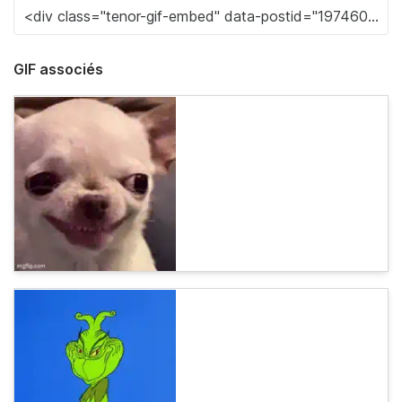
GIF associés