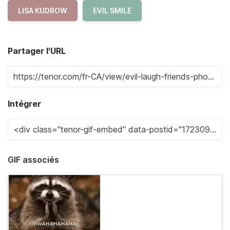
LISA KUDROW
EVIL SMILE
Partager l'URL
Intégrer
GIF associés