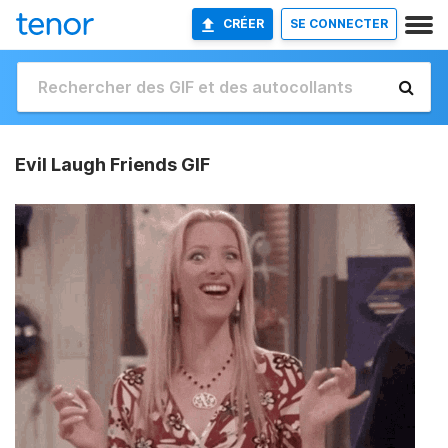
CRÉER
SE CONNECTER
Evil Laugh Friends GIF