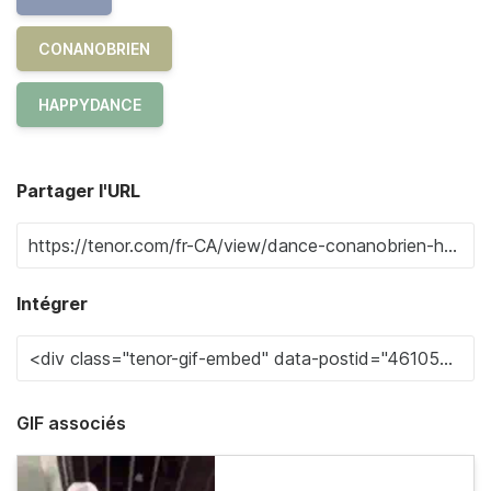
CONANOBRIEN
HAPPYDANCE
Partager l'URL
Intégrer
GIF associés