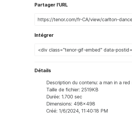
Partager l'URL
Intégrer
Détails
Description du contenu: a man in a red 
Taille de fichier: 2519KB
Durée: 1.700 sec
Dimensions: 498x498
Créé: 1/6/2024, 11:40:18 PM