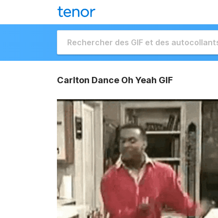
Carlton Dance Oh Yeah GIF