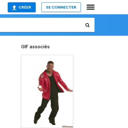
CRÉER
SE CONNECTER
GIF associés