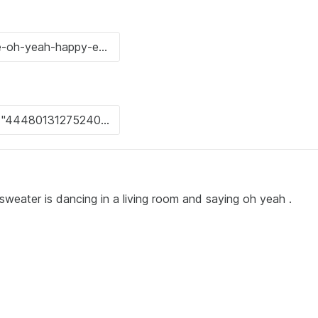
sweater is dancing in a living room and saying oh yeah .