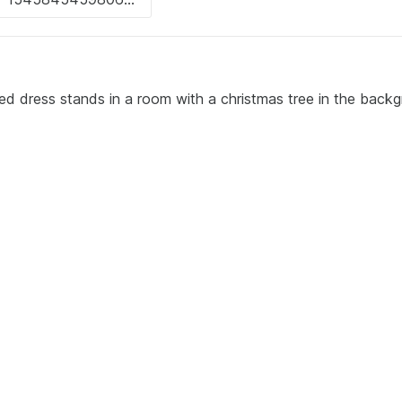
ed dress stands in a room with a christmas tree in the back