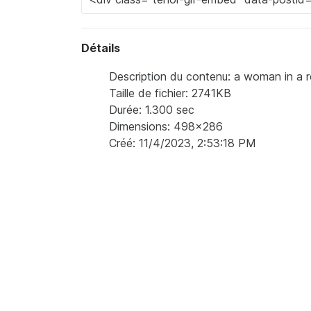
Détails
Description du contenu: a woman in a r
Taille de fichier: 2741KB
Durée: 1.300 sec
Dimensions: 498x286
Créé: 11/4/2023, 2:53:18 PM