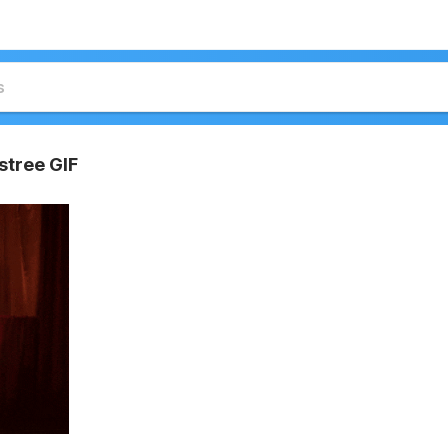
stree GIF