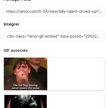
Intégrer
GIF associés