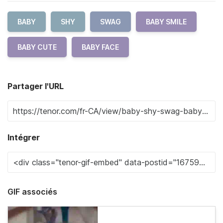
BABY
SHY
SWAG
BABY SMILE
BABY CUTE
BABY FACE
Partager l'URL
Intégrer
GIF associés