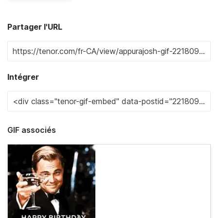
Partager l'URL
Intégrer
GIF associés