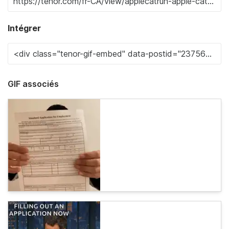
Intégrer
GIF associés