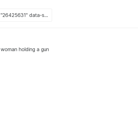
 a woman holding a gun