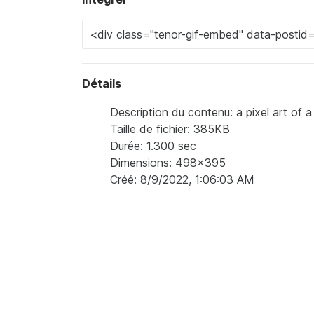
Détails
Description du contenu: a pixel art of
Taille de fichier: 385KB
Durée: 1.300 sec
Dimensions: 498x395
Créé: 8/9/2022, 1:06:03 AM