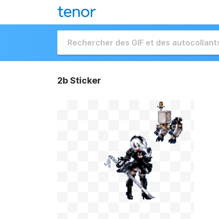
2b Sticker