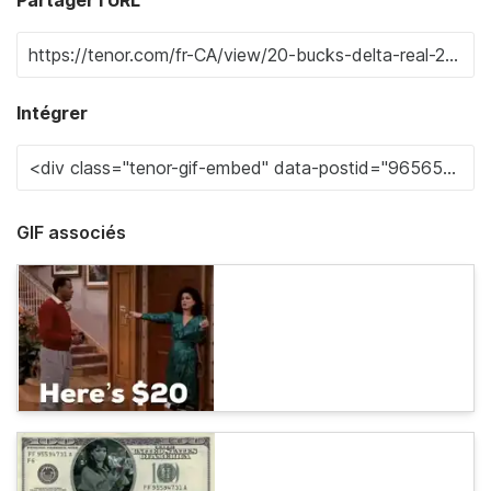
Intégrer
GIF associés