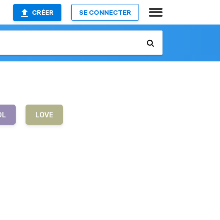
CRÉER
SE CONNECTER
OL
LOVE