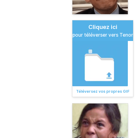
Cliquez ici
pour téléverser vers Tenor
Téléversez vos propres GIF