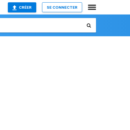
CRÉER
SE CONNECTER