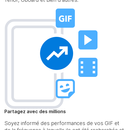
Partagez avec des millions
Soyez informé des performances de vos GIF et