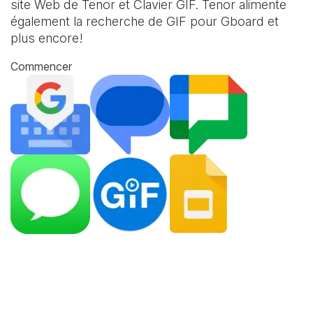
site Web de Tenor et
Clavier GIF
. Tenor alimente
également la recherche de GIF pour Gboard et
plus encore!
Commencer