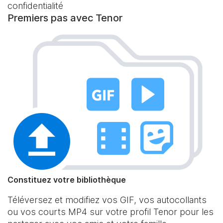
confidentialité
Premiers pas avec Tenor
Constituez votre bibliothèque
Téléversez et modifiez vos GIF, vos autocollants
ou vos courts MP4 sur votre profil Tenor pour les