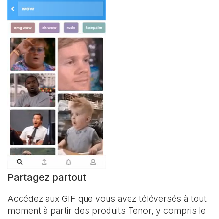
Partagez partout
Accédez aux GIF que vous avez téléversés à tout
moment à partir des produits Tenor, y compris le