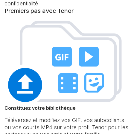
confidentialité
Premiers pas avec Tenor
Constituez votre bibliothèque
Téléversez et modifiez vos GIF, vos autocollants
ou vos courts MP4 sur votre profil Tenor pour les