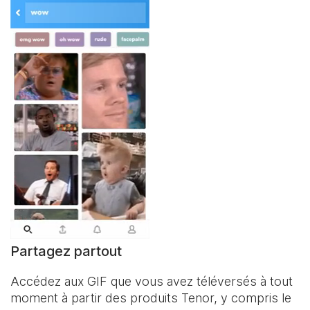
Partagez partout
Accédez aux GIF que vous avez téléversés à tout
moment à partir des produits Tenor, y compris le