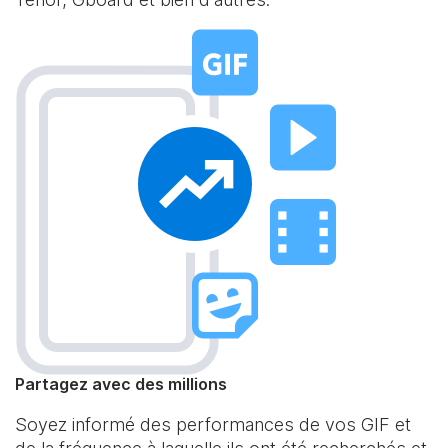
Partagez avec des millions
Soyez informé des performances de vos GIF et