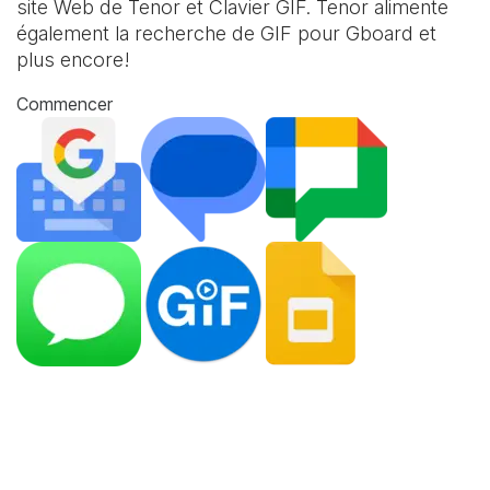
site Web de Tenor et
Clavier GIF
. Tenor alimente
également la recherche de GIF pour Gboard et
plus encore!
Commencer