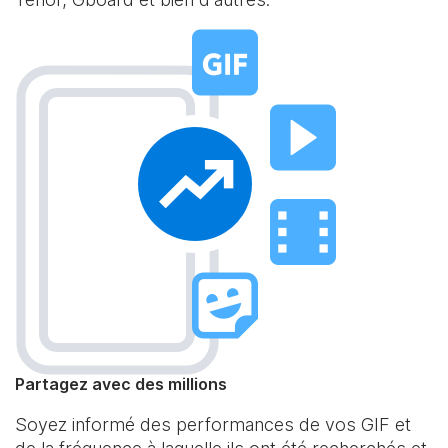
Partagez avec des millions
Soyez informé des performances de vos GIF et