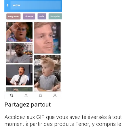
Partagez partout
Accédez aux GIF que vous avez téléversés à tout
moment à partir des produits Tenor, y compris le