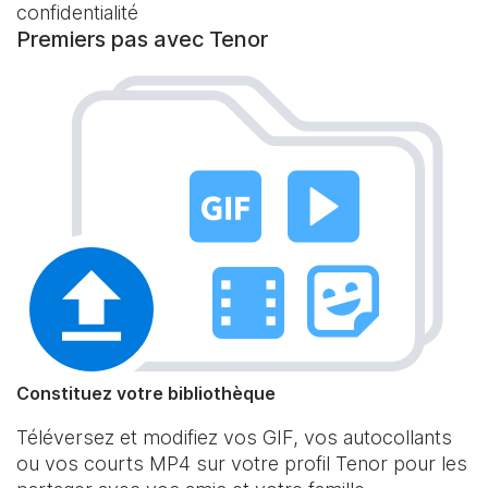
confidentialité
Premiers pas avec Tenor
Constituez votre bibliothèque
Téléversez et modifiez vos GIF, vos autocollants
ou vos courts MP4 sur votre profil Tenor pour les