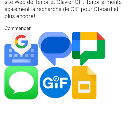
site Web de Tenor et
Clavier GIF
. Tenor alimente
également la recherche de GIF pour Gboard et
plus encore!
Commencer