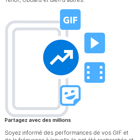
Partagez avec des millions
Soyez informé des performances de vos GIF et