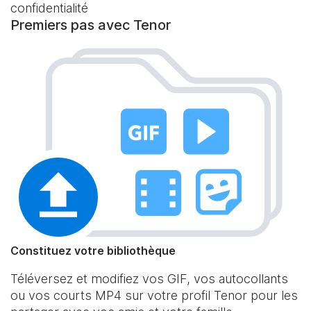
confidentialité
Premiers pas avec Tenor
Constituez votre bibliothèque
Téléversez et modifiez vos GIF, vos autocollants
ou vos courts MP4 sur votre profil Tenor pour les