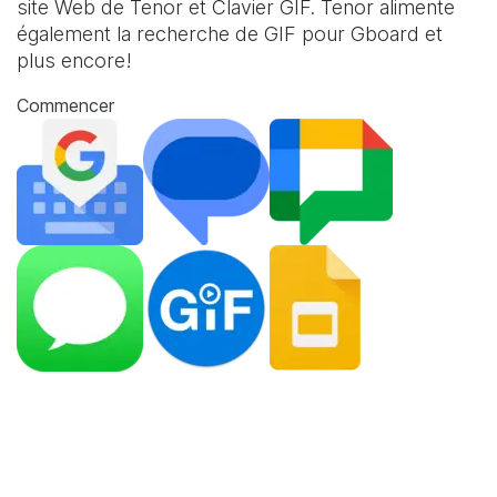
site Web de Tenor et
Clavier GIF
. Tenor alimente
également la recherche de GIF pour Gboard et
plus encore!
Commencer