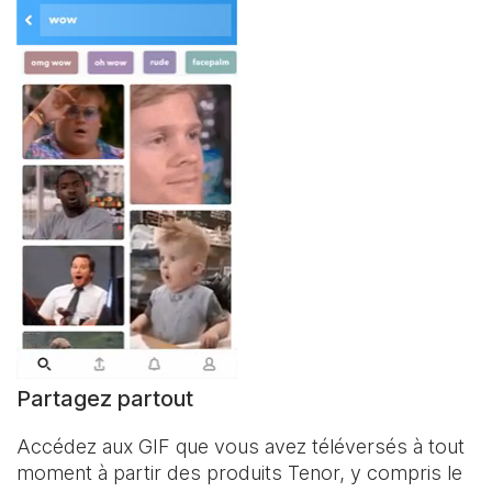
Partagez partout
Accédez aux GIF que vous avez téléversés à tout
moment à partir des produits Tenor, y compris le