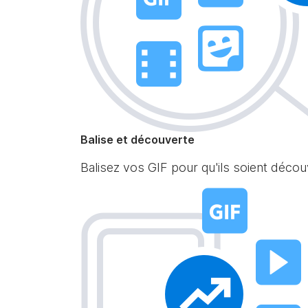
Balise et découverte
Balisez vos GIF pour qu'ils soient décou