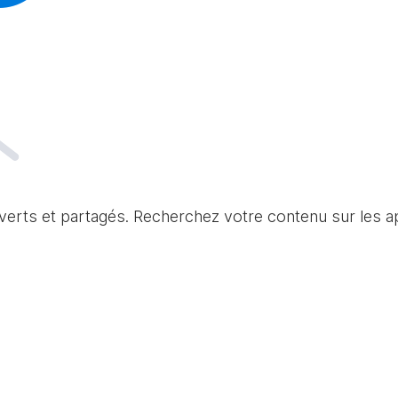
verts et partagés. Recherchez votre contenu sur les ap