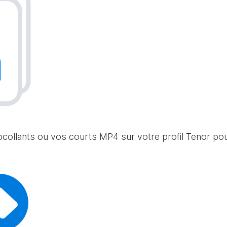
ocollants ou vos courts MP4 sur votre profil Tenor pou