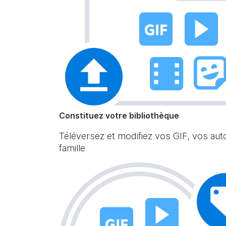
Constituez votre bibliothèque
Téléversez et modifiez vos GIF, vos aut
famille