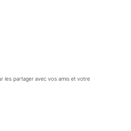
r les partager avec vos amis et votre