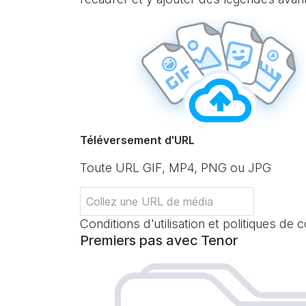
Téléversement d'URL
Toute URL GIF, MP4, PNG ou JPG
Conditions d'utilisation et politiques de c
Premiers pas avec Tenor