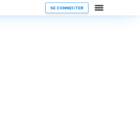
SE CONNECTER