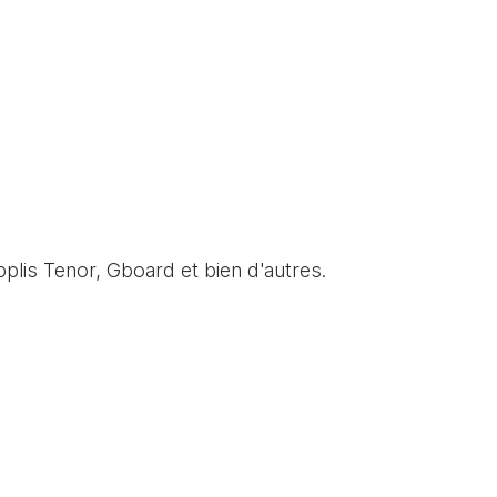
plis Tenor, Gboard et bien d'autres.