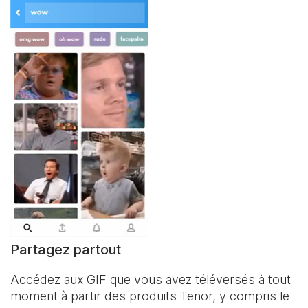
Partagez partout
Accédez aux GIF que vous avez téléversés à tout
moment à partir des produits Tenor, y compris le