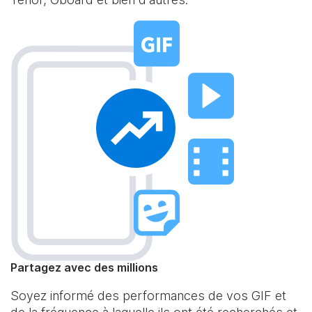
Partagez avec des millions
Soyez informé des performances de vos GIF et