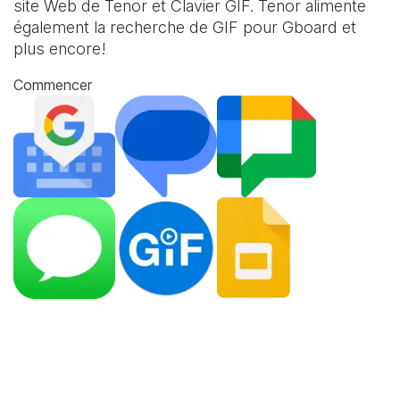
site Web de Tenor et
Clavier GIF
. Tenor alimente
également la recherche de GIF pour Gboard et
plus encore!
Commencer