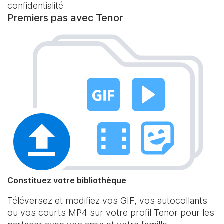
confidentialité
Premiers pas avec Tenor
Constituez votre bibliothèque
Téléversez et modifiez vos GIF, vos autocollants
ou vos courts MP4 sur votre profil Tenor pour les