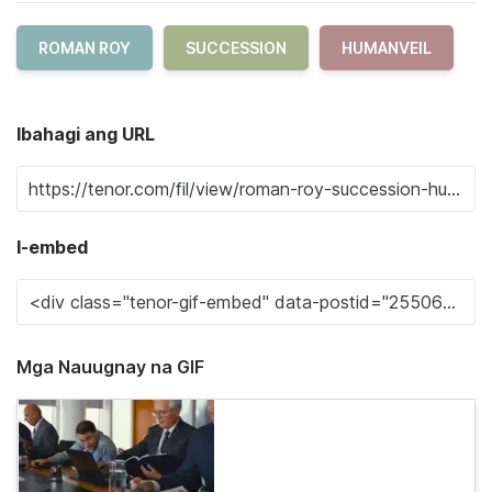
ROMAN ROY
SUCCESSION
HUMANVEIL
Ibahagi ang URL
I-embed
Mga Nauugnay na GIF