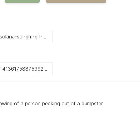
awing of a person peeking out of a dumpster