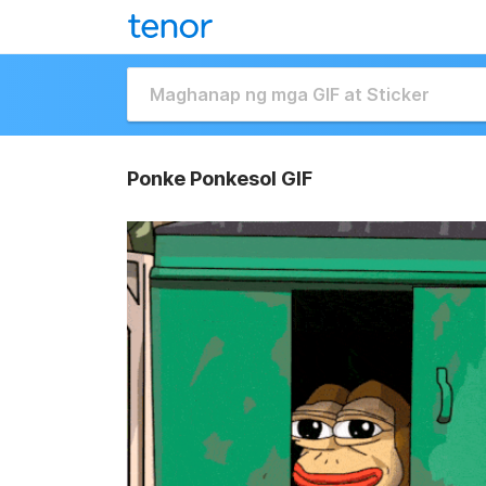
Ponke Ponkesol GIF