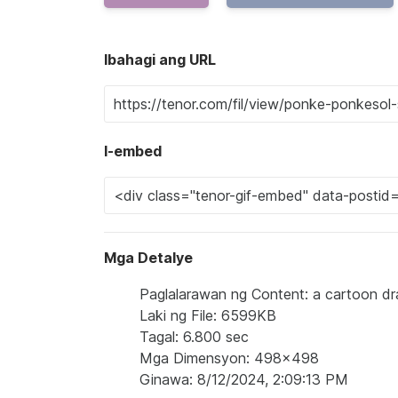
Ibahagi ang URL
I-embed
Mga Detalye
Paglalarawan ng Content: a cartoon dr
Laki ng File: 6599KB
Tagal: 6.800 sec
Mga Dimensyon: 498x498
Ginawa: 8/12/2024, 2:09:13 PM