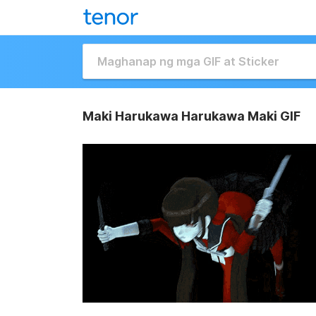
Maki Harukawa Harukawa Maki GIF