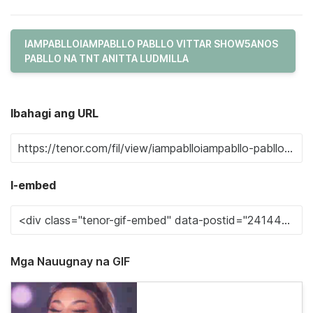
IAMPABLLOIAMPABLLO PABLLO VITTAR SHOW5ANOS
PABLLO NA TNT ANITTA LUDMILLA
Ibahagi ang URL
I-embed
Mga Nauugnay na GIF