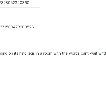
ing on its hind legs in a room with the words cant wait writ