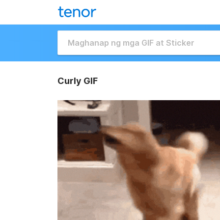
Curly GIF