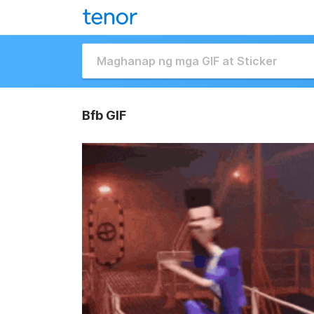
Bfb GIF