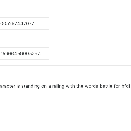
acter is standing on a railing with the words battle for bfdi