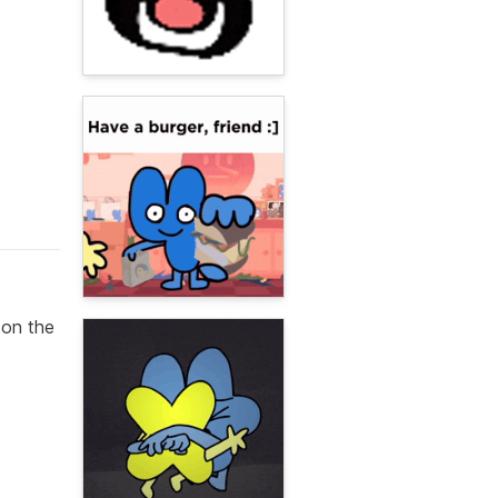
 on the