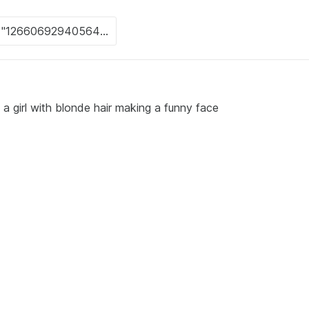
a girl with blonde hair making a funny face