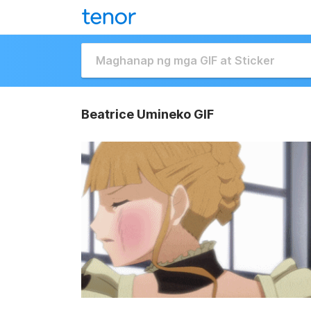
Beatrice Umineko GIF