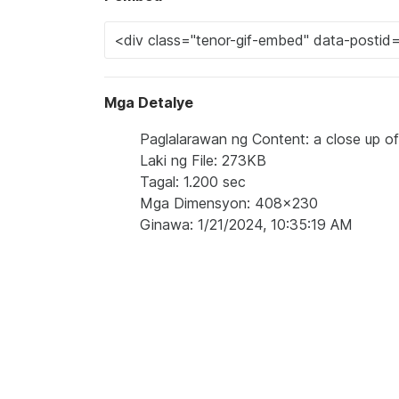
Mga Detalye
Paglalarawan ng Content: a close up of 
Laki ng File: 273KB
Tagal: 1.200 sec
Mga Dimensyon: 408x230
Ginawa: 1/21/2024, 10:35:19 AM