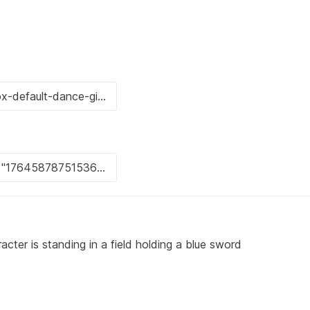
cter is standing in a field holding a blue sword