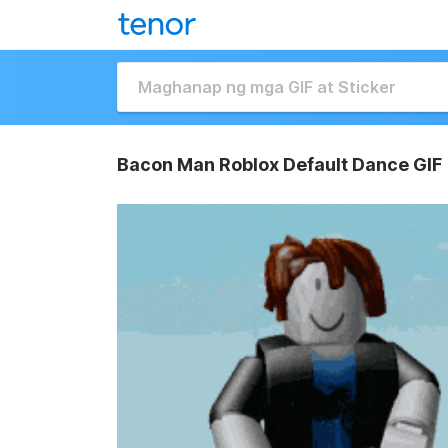
Bacon Man Roblox Default Dance GIF