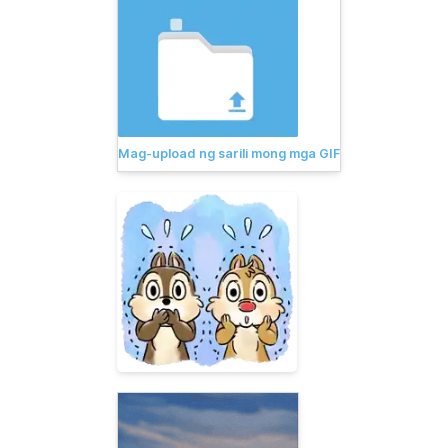
Mag-upload ng sarili mong mga GIF