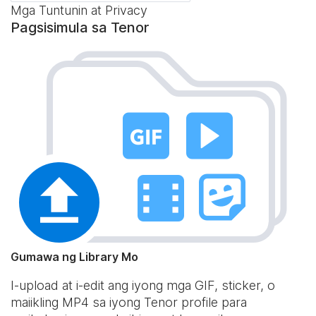
Mga Tuntunin at Privacy
Pagsisimula sa Tenor
Gumawa ng Library Mo
I-upload at i-edit ang iyong mga GIF, sticker, o
maiikling MP4 sa iyong Tenor profile para