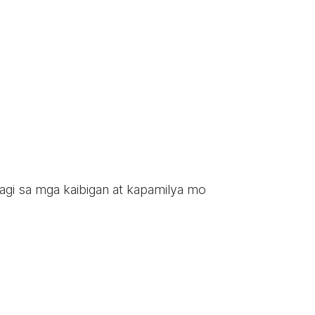
ahagi sa mga kaibigan at kapamilya mo