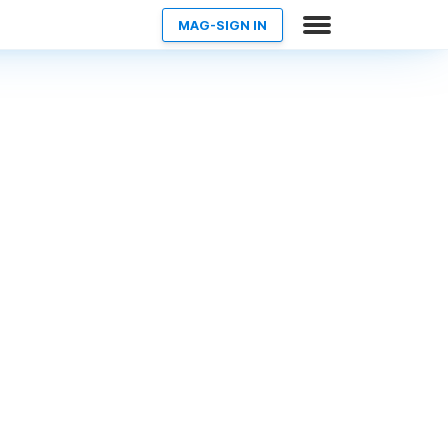
MAG-SIGN IN