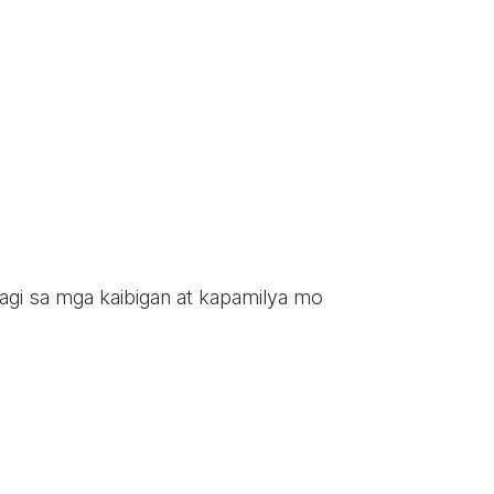
ahagi sa mga kaibigan at kapamilya mo