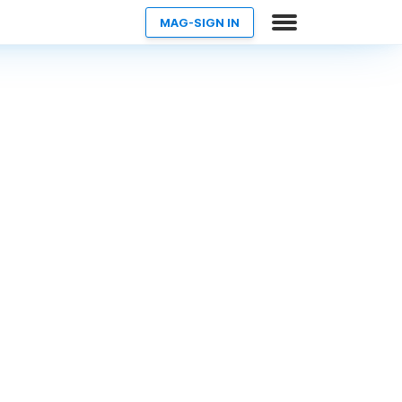
MAG-SIGN IN