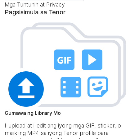
Mga Tuntunin at Privacy
Pagsisimula sa Tenor
Gumawa ng Library Mo
I-upload at i-edit ang iyong mga GIF, sticker, o
maiikling MP4 sa iyong Tenor profile para