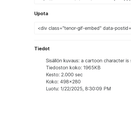
Upota
Tiedot
Sisällön kuvaus: a cartoon character is 
Tiedoston koko: 1965KB
Kesto: 2.000 sec
Koko: 498x280
Luotu: 1/22/2025, 8:30:09 PM