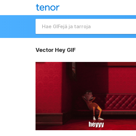
Vector Hey GIF