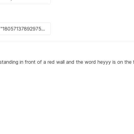
standing in front of a red wall and the word heyyy is on the 