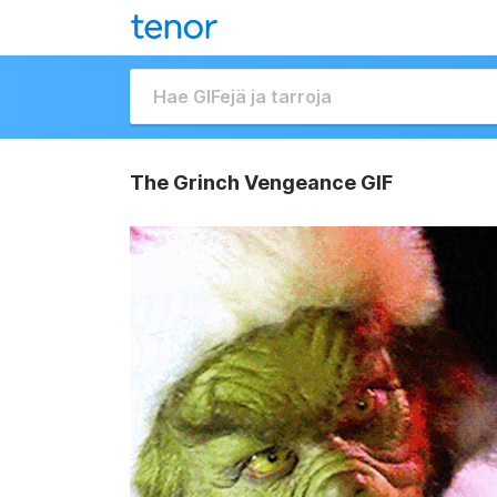
The Grinch Vengeance GIF