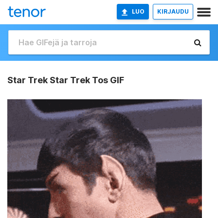
LUO
KIRJAUDU
Star Trek Star Trek Tos GIF