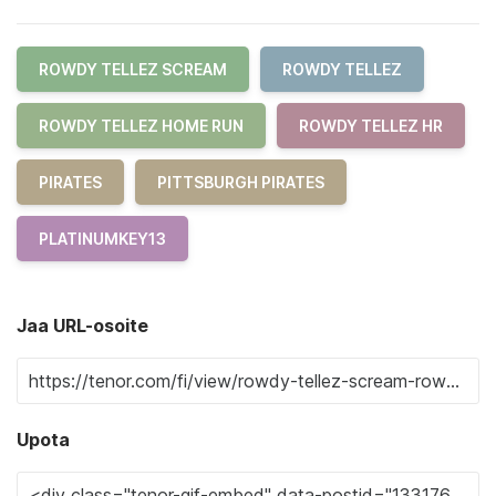
ROWDY TELLEZ SCREAM
ROWDY TELLEZ
ROWDY TELLEZ HOME RUN
ROWDY TELLEZ HR
PIRATES
PITTSBURGH PIRATES
PLATINUMKEY13
Jaa URL-osoite
Upota