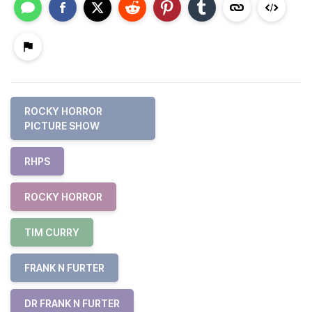
ROCKY HORROR
PICTURE SHOW
RHPS
ROCKY HORROR
TIM CURRY
FRANK N FURTER
DR FRANK N FURTER