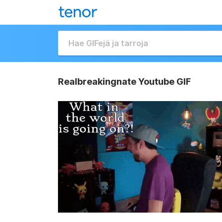
Realbreakingnate Youtube GIF