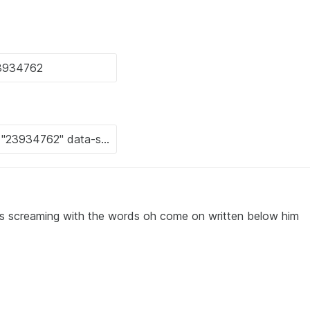
e is screaming with the words oh come on written below him