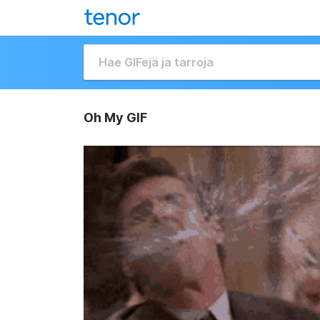
Oh My GIF