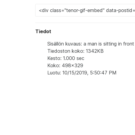
Tiedot
Sisällön kuvaus: a man is sitting in front 
Tiedoston koko: 1342KB
Kesto: 1.000 sec
Koko: 498x329
Luotu: 10/15/2019, 5:50:47 PM