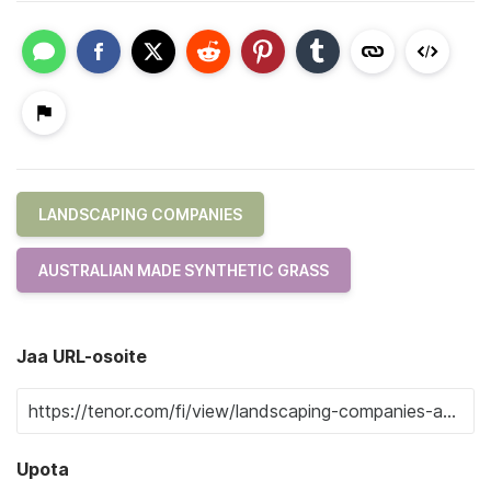
LANDSCAPING COMPANIES
AUSTRALIAN MADE SYNTHETIC GRASS
Jaa URL-osoite
Upota